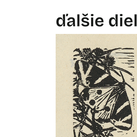
ďalšie die