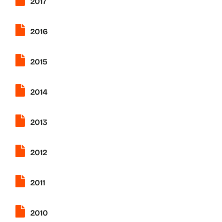
2017
2016
2015
2014
2013
2012
2011
2010