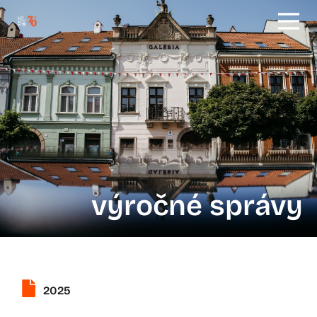
výročné správy
2025