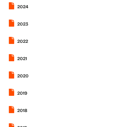
2024
2023
2022
2021
2020
2019
2018