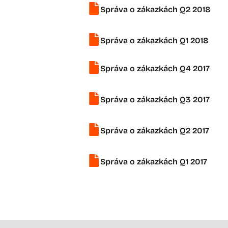
Správa o zákazkách Q2 2018
Správa o zákazkách Q1 2018
Správa o zákazkách Q4 2017
Správa o zákazkách Q3 2017
Správa o zákazkách Q2 2017
Správa o zákazkách Q1 2017