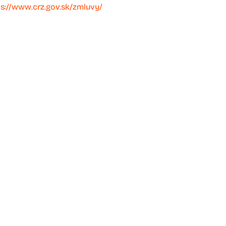
ps://www.crz.gov.sk/zmluvy/