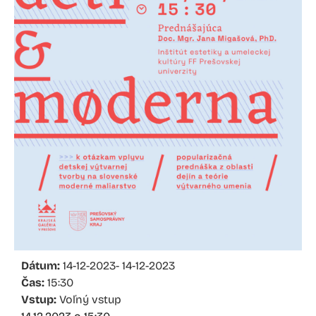
Dátum:
14-12-2023
- 14-12-2023
Čas:
15:30
Vstup:
Voľný vstup