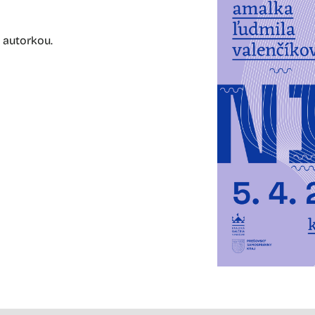
 autorkou.