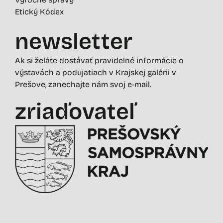
Etický Kódex
newsletter
Ak si želáte dostávať pravidelné informácie o
výstavách a podujatiach v Krajskej galérii v
Prešove, zanechajte nám svoj e-mail.
zriaďovateľ