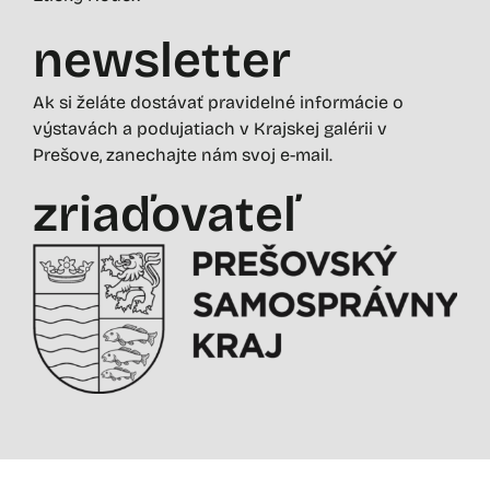
newsletter
Ak si želáte dostávať pravidelné informácie o
výstavách a podujatiach v Krajskej galérii v
Prešove, zanechajte nám svoj e-mail.
zriaďovateľ