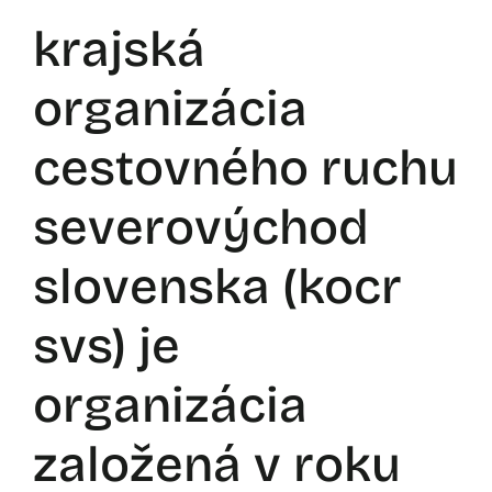
krajská
organizácia
cestovného ruchu
severovýchod
slovenska (kocr
svs) je
organizácia
založená v roku