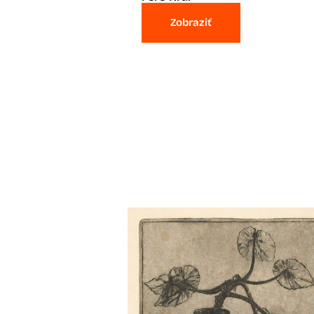
Zobraziť