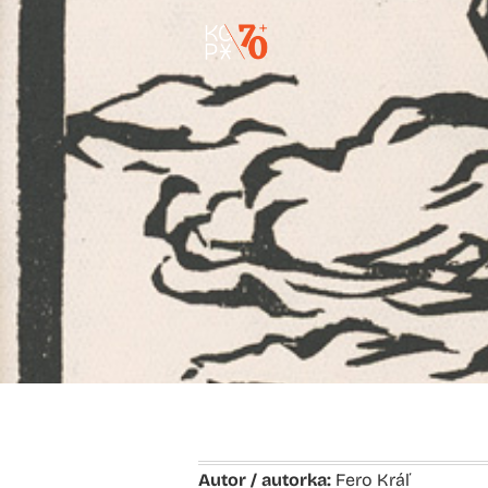
Autor / autorka:
Fero Kráľ