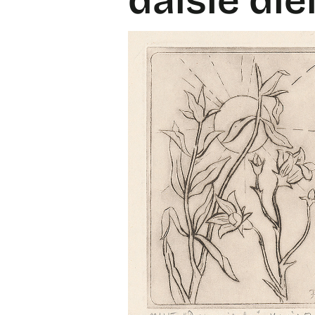
ďalšie die