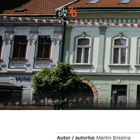
Autor / autorka:
Martin Brezina