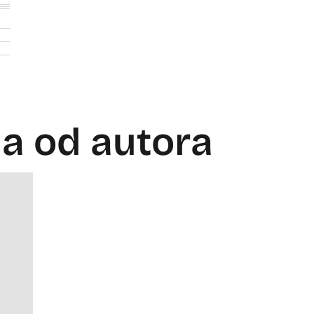
la od autora