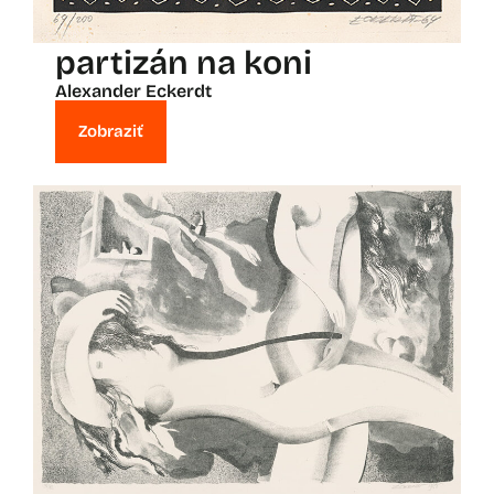
partizán na koni
Alexander Eckerdt
Zobraziť