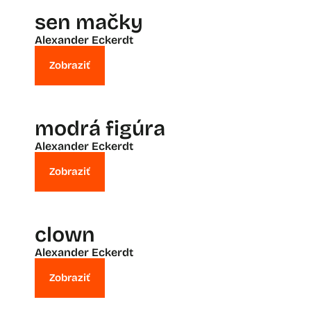
sen mačky
Alexander Eckerdt
Zobraziť
modrá figúra
Alexander Eckerdt
Zobraziť
clown
Alexander Eckerdt
Zobraziť