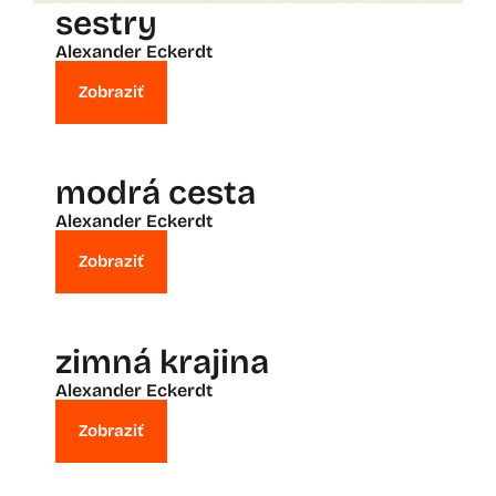
sestry
Alexander Eckerdt
Zobraziť
modrá cesta
Alexander Eckerdt
Zobraziť
zimná krajina
Alexander Eckerdt
Zobraziť