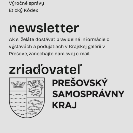
Výročné správy
Etický Kódex
newsletter
Ak si želáte dostávať pravidelné informácie o
výstavách a podujatiach v Krajskej galérii v
Prešove, zanechajte nám svoj e-mail.
zriaďovateľ