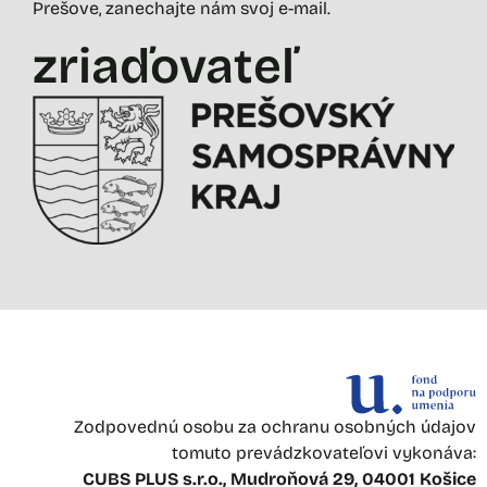
Prešove, zanechajte nám svoj e-mail.
zriaďovateľ
Zodpovednú osobu za ochranu osobných údajov
tomuto prevádzkovateľovi vykonáva:
CUBS PLUS s.r.o., Mudroňová 29, 04001 Košice