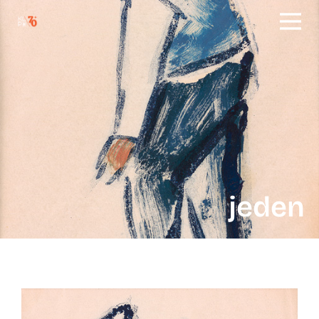
jeden