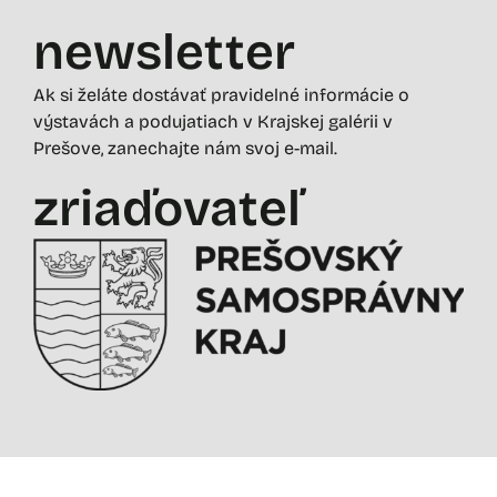
newsletter
Ak si želáte dostávať pravidelné informácie o
výstavách a podujatiach v Krajskej galérii v
Prešove, zanechajte nám svoj e-mail.
zriaďovateľ