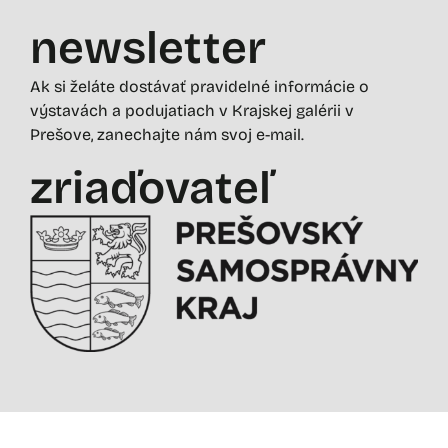
newsletter
Ak si želáte dostávať pravidelné informácie o
výstavách a podujatiach v Krajskej galérii v
Prešove, zanechajte nám svoj e-mail.
zriaďovateľ