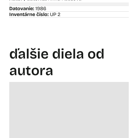
Datovanie:
1986
Inventárne číslo:
UP 2
ďalšie diela od
autora