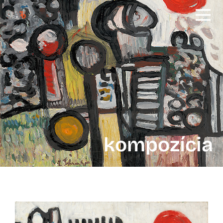
kompozícia