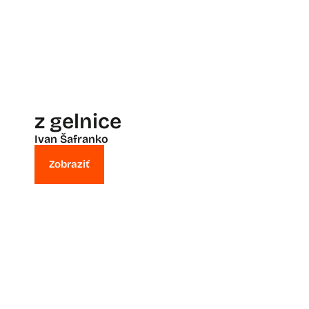
z gelnice
Ivan Šafranko
Zobraziť