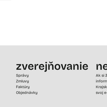
zverejňovanie
ne
Správy
Ak si 
Zmluvy
inform
Faktúry
Krajsk
Objednávky
svoj e