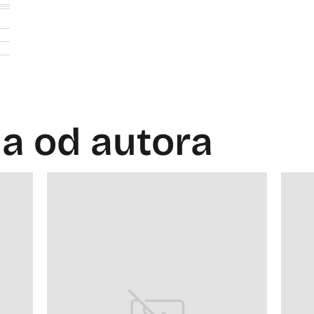
la od autora