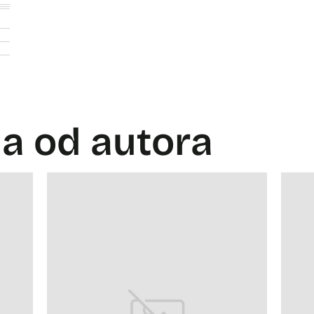
la od autora