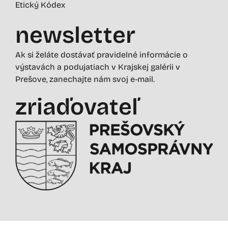
Etický Kódex
newsletter
Ak si želáte dostávať pravidelné informácie o
výstavách a podujatiach v Krajskej galérii v
Prešove, zanechajte nám svoj e-mail.
zriaďovateľ