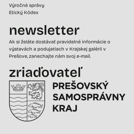
Výročné správy
Etický Kódex
newsletter
Ak si želáte dostávať pravidelné informácie o
výstavách a podujatiach v Krajskej galérii v
Prešove, zanechajte nám svoj e-mail.
zriaďovateľ