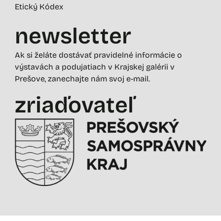
Etický Kódex
newsletter
Ak si želáte dostávať pravidelné informácie o
výstavách a podujatiach v Krajskej galérii v
Prešove, zanechajte nám svoj e-mail.
zriaďovateľ