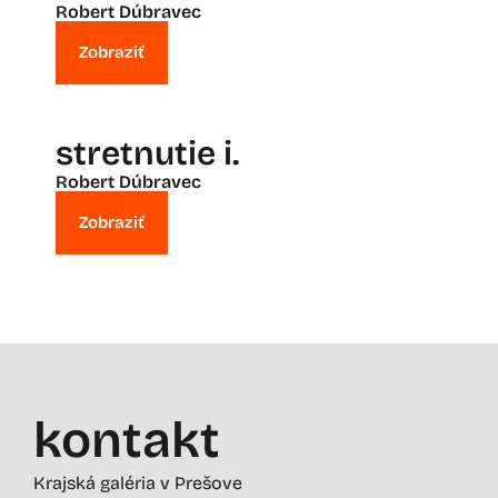
Robert Dúbravec
Zobraziť
stretnutie i.
Robert Dúbravec
Zobraziť
kontakt
Krajská galéria v Prešove