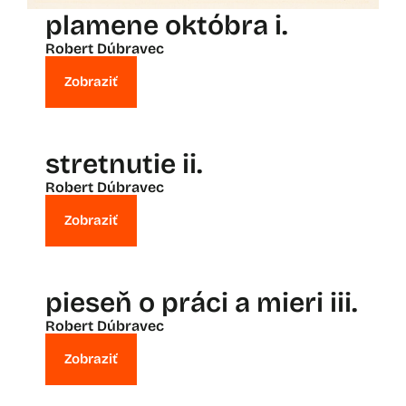
plamene októbra i.
Robert Dúbravec
Zobraziť
stretnutie ii.
Robert Dúbravec
Zobraziť
pieseň o práci a mieri iii.
Robert Dúbravec
Zobraziť