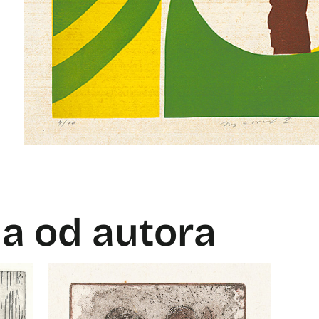
la od autora