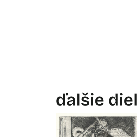
ďalšie die