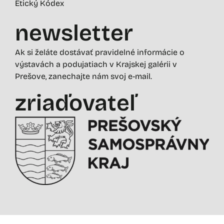
Etický Kódex
newsletter
Ak si želáte dostávať pravidelné informácie o
výstavách a podujatiach v Krajskej galérii v
Prešove, zanechajte nám svoj e-mail.
zriaďovateľ