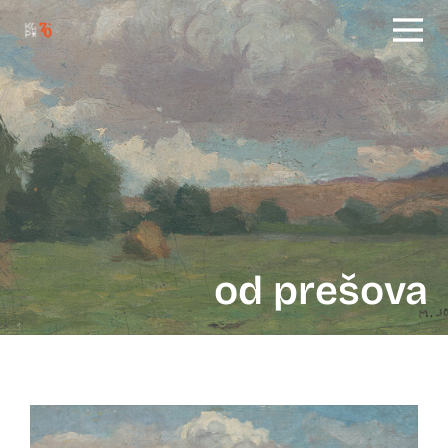
od prešova