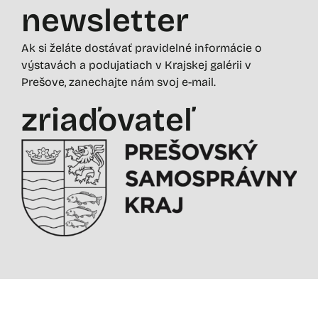
newsletter
Ak si želáte dostávať pravidelné informácie o
výstavách a podujatiach v Krajskej galérii v
Prešove, zanechajte nám svoj e-mail.
zriaďovateľ