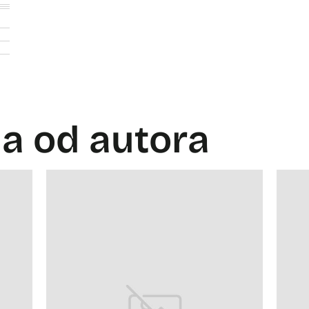
la od autora