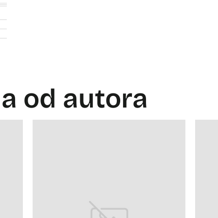
la od autora