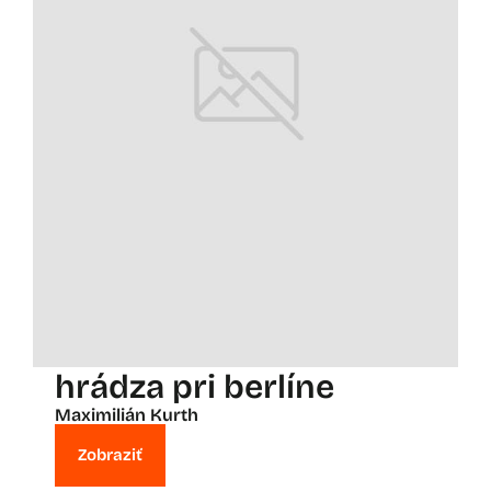
hrádza pri berlíne
Maximilián Kurth
Zobraziť