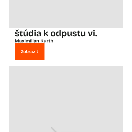
štúdia k odpustu vi.
Maximilián Kurth
Zobraziť