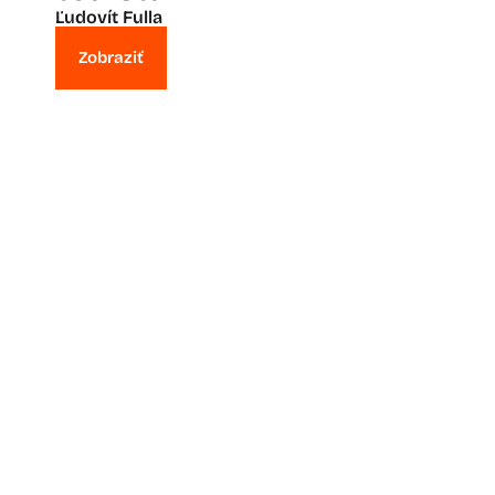
Ľudovít Fulla
Zobraziť