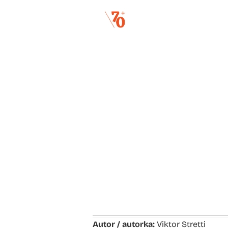
Autor / autorka:
Viktor Stretti