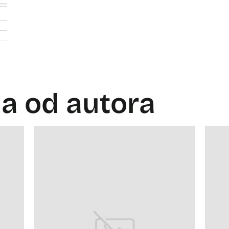
la od autora