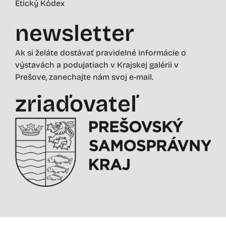
Etický Kódex
newsletter
Ak si želáte dostávať pravidelné informácie o
výstavách a podujatiach v Krajskej galérii v
Prešove, zanechajte nám svoj e-mail.
zriaďovateľ