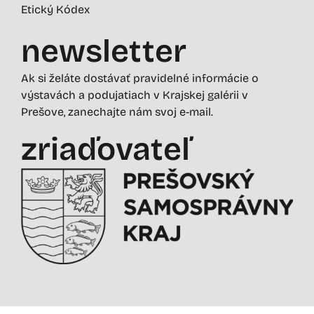
Etický Kódex
newsletter
Ak si želáte dostávať pravidelné informácie o
výstavách a podujatiach v Krajskej galérii v
Prešove, zanechajte nám svoj e-mail.
zriaďovateľ