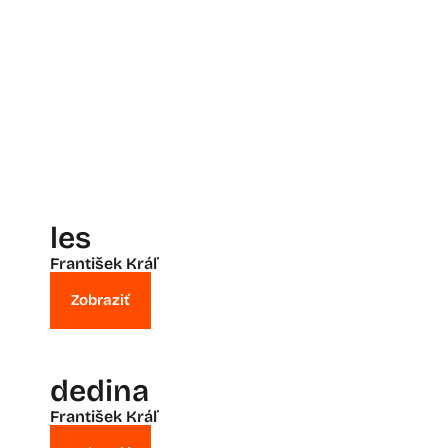
les
František Kráľ
Zobraziť
dedina
František Kráľ