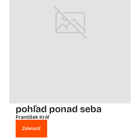
pohľad ponad seba
František Kráľ
Zobraziť