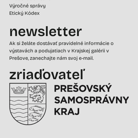
Výročné správy
Etický Kódex
newsletter
Ak si želáte dostávať pravidelné informácie o
výstavách a podujatiach v Krajskej galérii v
Prešove, zanechajte nám svoj e-mail.
zriaďovateľ