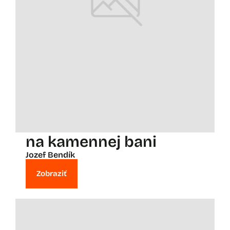
na kamennej bani
Jozef Bendík
Zobraziť