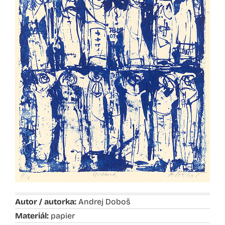
Autor / autorka:
Andrej Doboš
Materiál:
papier