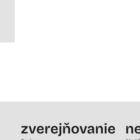
zverejňovanie
ne