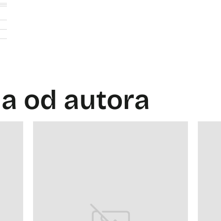
la od autora