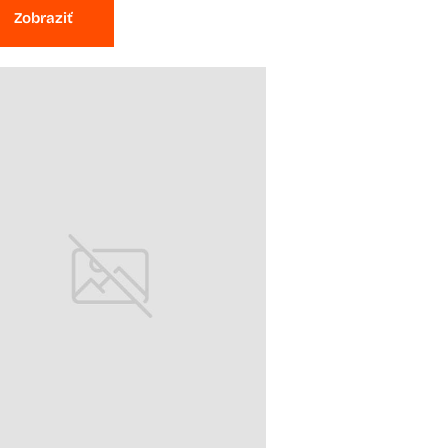
Zobraziť