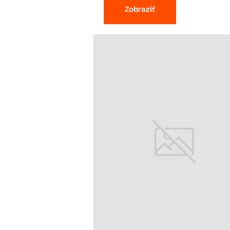
Zobraziť