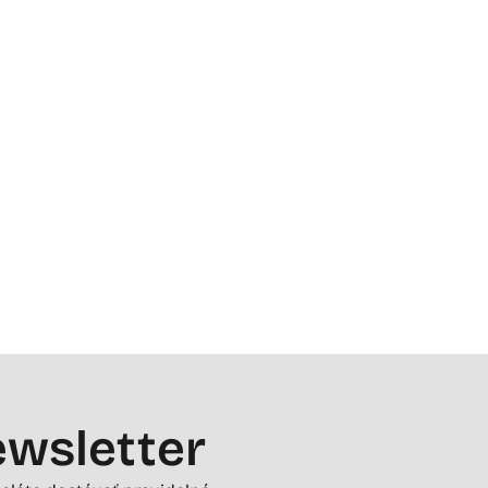
wsletter