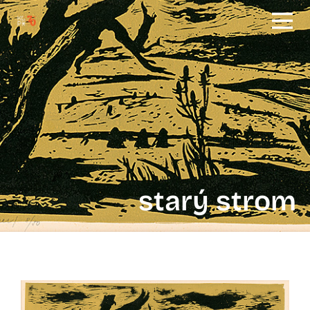
starý strom