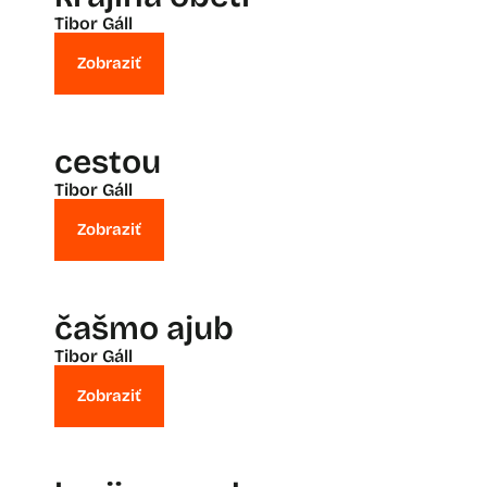
Tibor Gáll
Zobraziť
cestou
Tibor Gáll
Zobraziť
čašmo ajub
Tibor Gáll
Zobraziť