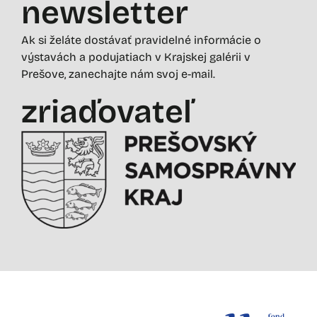
newsletter
Ak si želáte dostávať pravidelné informácie o
výstavách a podujatiach v Krajskej galérii v
Prešove, zanechajte nám svoj e-mail.
zriaďovateľ