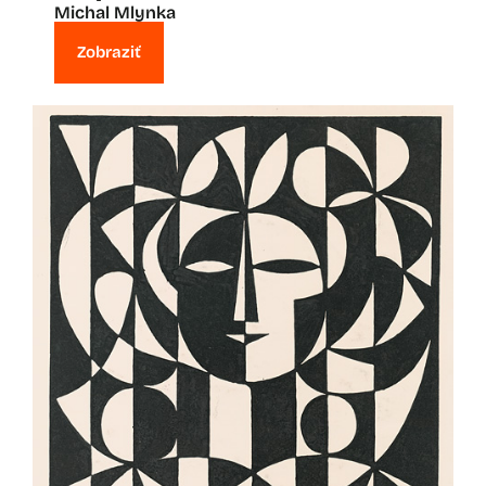
Michal Mlynka
Zobraziť