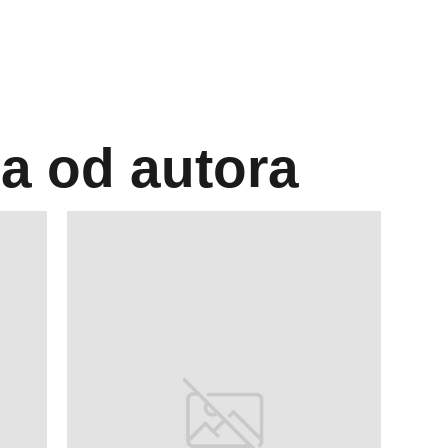
la od autora