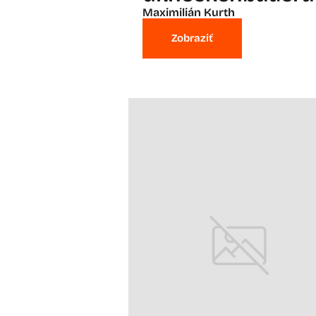
Maximilián Kurth
Zobraziť