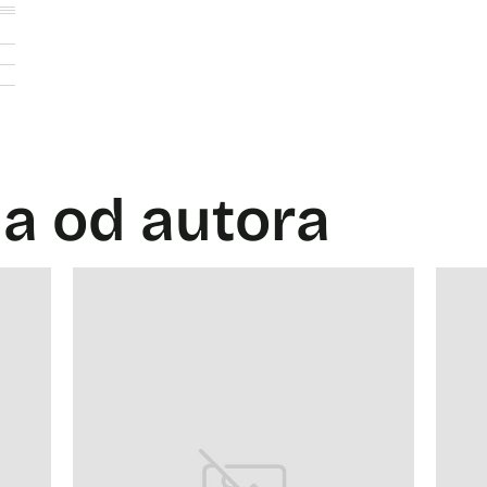
la od autora