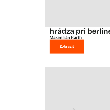
hrádza pri berlín
Maximilián Kurth
Zobraziť