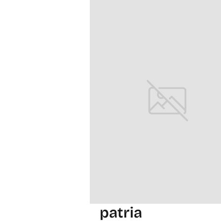
patria