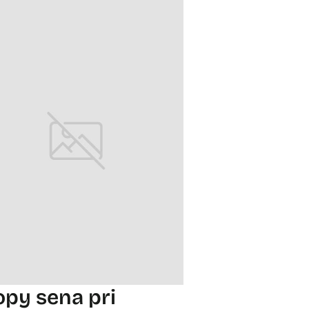
opy sena pri