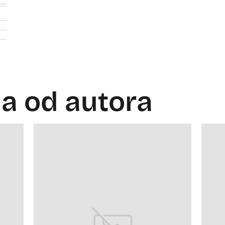
la od autora