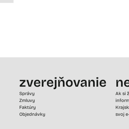
zverejňovanie
ne
Správy
Ak si 
Zmluvy
inform
Faktúry
Krajsk
Objednávky
svoj e