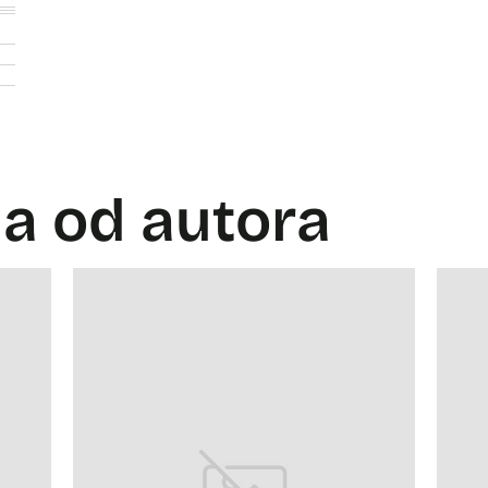
la od autora