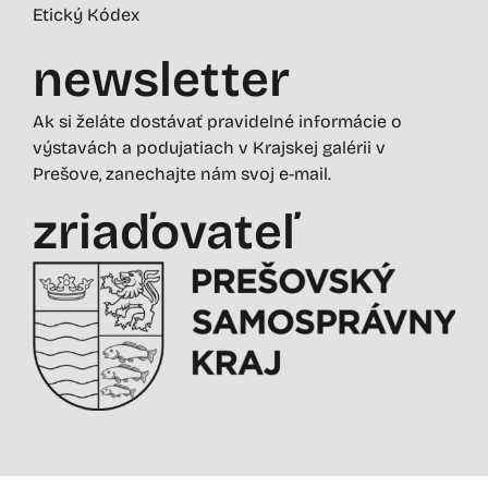
Etický Kódex
newsletter
Ak si želáte dostávať pravidelné informácie o
výstavách a podujatiach v Krajskej galérii v
Prešove, zanechajte nám svoj e-mail.
zriaďovateľ