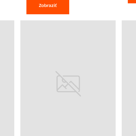
Zobraziť