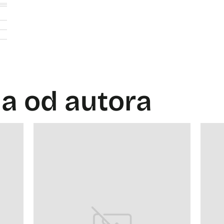
la od autora