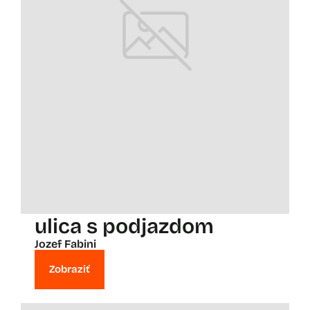
ulica s podjazdom
Jozef Fabini
Zobraziť