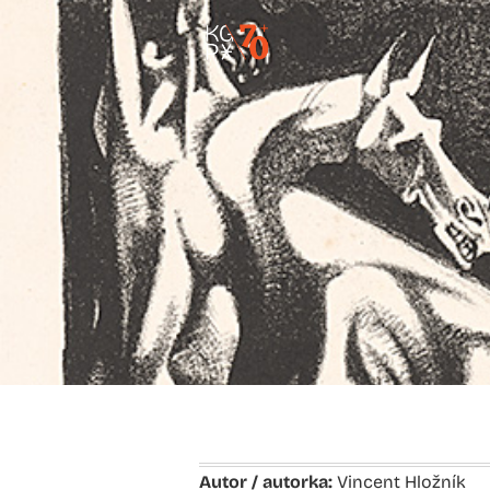
Autor / autorka:
Vincent Hložník