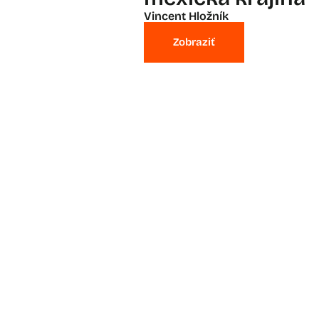
Vincent Hložník
Zobraziť