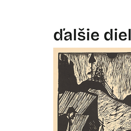
ďalšie die