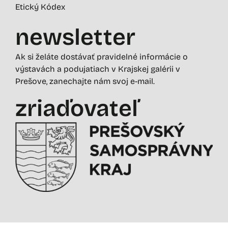
Etický Kódex
newsletter
Ak si želáte dostávať pravidelné informácie o
výstavách a podujatiach v Krajskej galérii v
Prešove, zanechajte nám svoj e-mail.
zriaďovateľ